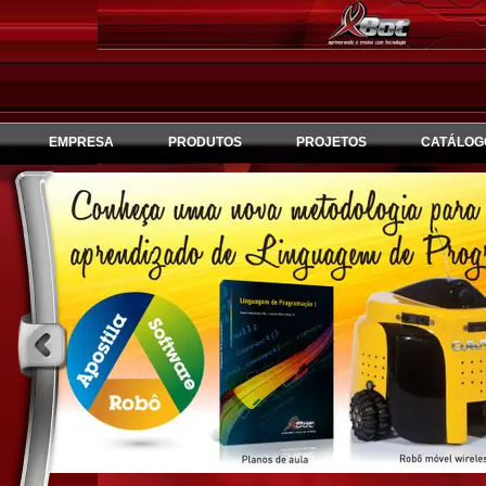
EMPRESA
PRODUTOS
PROJETOS
CATÁLOG