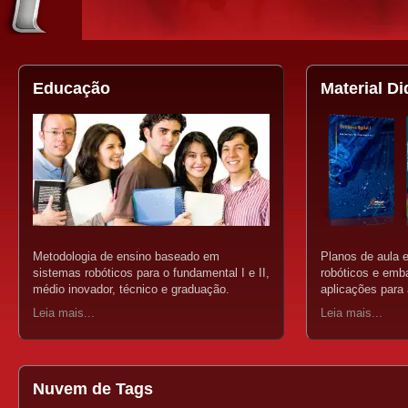
Educação
Material Di
Metodologia de ensino baseado em
Planos de aula 
sistemas robóticos para o fundamental I e II,
robóticos e em
médio inovador, técnico e graduação.
aplicações para
Leia mais...
Leia mais...
Nuvem de Tags