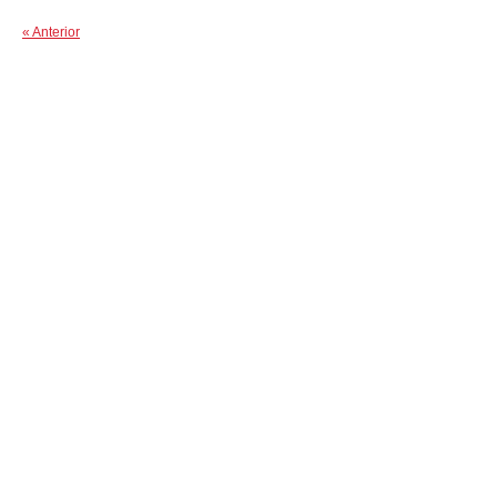
« Anterior