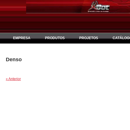
EMPRESA
PRODUTOS
PROJETOS
CATÁLOG
Denso
« Anterior