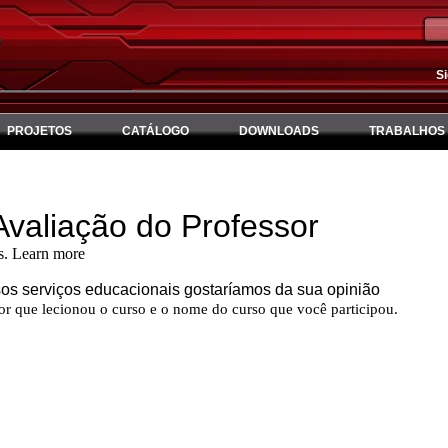
S
PROJETOS
CATÁLOGO
DOWNLOADS
TRABALHOS 