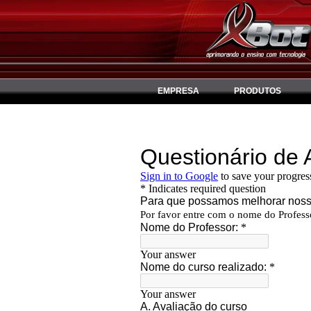
EMPRESA
PRODUTOS